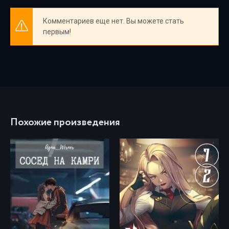
Комментариев еще нет. Вы можете стать
первым!
Похожие произведения