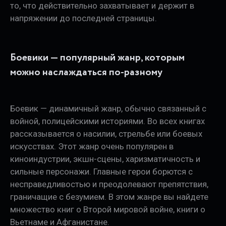
то, что действительно захватывает и держит в
напряжении до последней страницы.
Боевики — популярный жанр, которым
можно наслаждаться по-разному
Боевик — динамичный жанр, обычно связанный с
войной, полицейскими историями. Во всех книгах
рассказывается о насилии, стрельбе или боевых
искусствах. Этот жанр очень популярен в
киноиндустрии, экшн-сцены, харизматичность и
сильные персонажи. Главные герои борются с
несправедливостью и преодолевают препятствия,
граничащие с безумием. В этом жанре вы найдете
множество книг о Второй мировой войне, книги о
Вьетнаме и Афганистане.