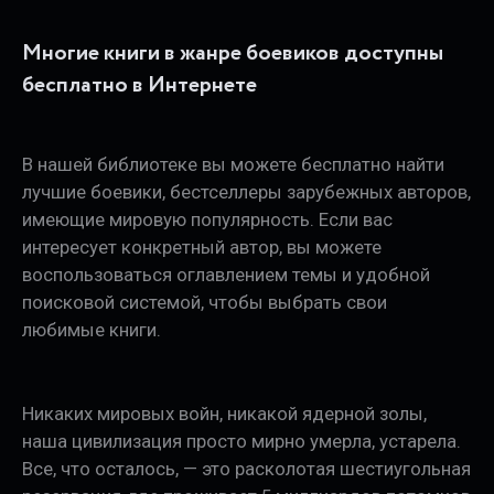
Многие книги в жанре боевиков доступны
бесплатно в Интернете
В нашей библиотеке вы можете бесплатно найти
лучшие боевики, бестселлеры зарубежных авторов,
имеющие мировую популярность. Если вас
интересует конкретный автор, вы можете
воспользоваться оглавлением темы и удобной
поисковой системой, чтобы выбрать свои
любимые книги.
Никаких мировых войн, никакой ядерной золы,
наша цивилизация просто мирно умерла, устарела.
Все, что осталось, — это расколотая шестиугольная