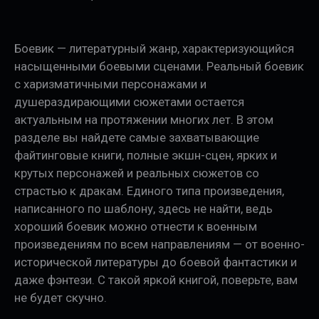
Боевик — литературный жанр, характеризующийся
насыщенными боевыми сценами. Реальный боевик
с харизматичными персонажами и
душераздирающими сюжетами остается
актуальным на протяжении многих лет. В этом
разделе вы найдете самые захватывающие
файтинговые книги, полные экшн-сцен, ярких и
крутых персонажей и реальных сюжетов со
страстью к дракам. Единого типа произведения,
написанного по шаблону, здесь не найти, ведь
хороший боевик можно отнести к военным
произведениям по всем направлениям — от военно-
исторической литературы до боевой фантастики и
даже фэнтези. С такой яркой книгой, поверьте, вам
не будет скучно.