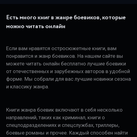
Есть много книг в жанре боевиков, которые
можно читать онлайн
Если вам нравятся остросюжетные книги, вам
понравится и жанр боевиков. На нашем сайте вы
можете читать онлайн бесплатно лучшие боевики
от отечественных и зарубежных авторов в удобной
форме. Мы собрали для вас лучшие новинки сезона
и классику жанра.
Книги жанра боевик включают в себя несколько
направлений, таких как криминал, книги о
спецподразделениях и спецслужбах, триллеры,
боевые романы и прочее. Каждый способен найти