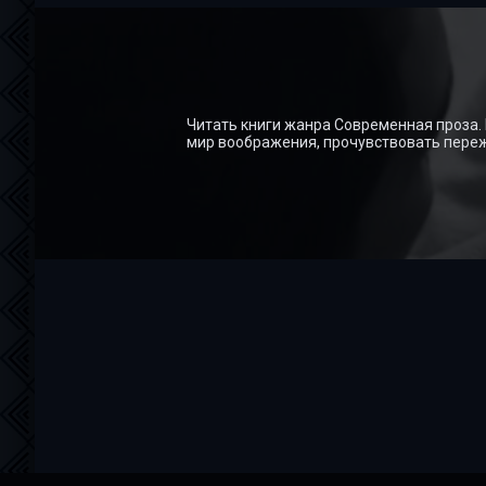
Читать книги жанра Современная проза.
мир воображения, прочувствовать пережи