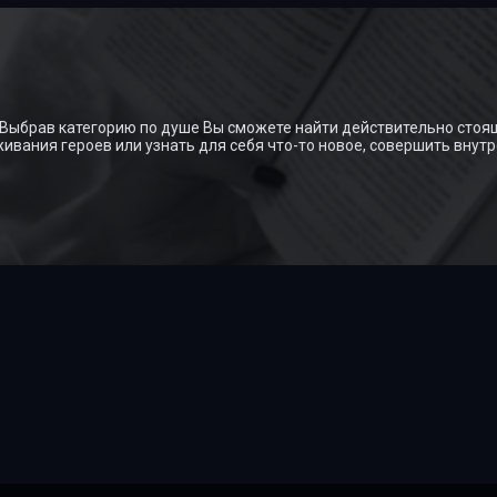
 Выбрав категорию по душе Вы сможете найти действительно стоя
вания героев или узнать для себя что-то новое, совершить внутр