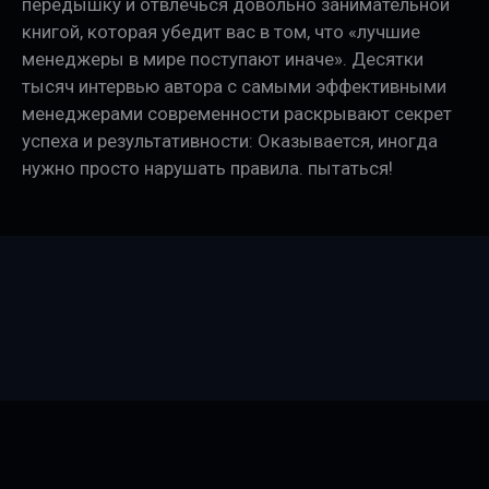
передышку и отвлечься довольно занимательной
книгой, которая убедит вас в том, что «лучшие
менеджеры в мире поступают иначе». Десятки
тысяч интервью автора с самыми эффективными
менеджерами современности раскрывают секрет
успеха и результативности: Оказывается, иногда
нужно просто нарушать правила. пытаться!