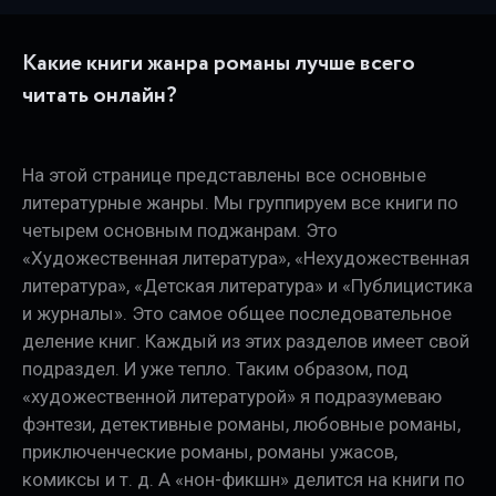
Какие книги жанра романы лучше всего
читать онлайн?
На этой странице представлены все основные
литературные жанры. Мы группируем все книги по
четырем основным поджанрам. Это
«Художественная литература», «Нехудожественная
литература», «Детская литература» и «Публицистика
и журналы». Это самое общее последовательное
деление книг. Каждый из этих разделов имеет свой
подраздел. И уже тепло. Таким образом, под
«художественной литературой» я подразумеваю
фэнтези, детективные романы, любовные романы,
приключенческие романы, романы ужасов,
комиксы и т. д. А «нон-фикшн» делится на книги по