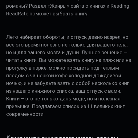
романы? Раздел «Жанры» сайта о книгах и Reading
ReadRate поможет выбрать книгу.
Лето набирает обороты, и отпуск давно назрел, но
все это время полезно не только для вашего тела,
но и для вашего мозга и души. Лучшее решение —
читать книги. Вы можете взять книгу на пляж или на
прогулку в парке, можно посидеть под теплым
пледом с чашечкой кофе холодной дождливой
ночью, и не забудьте взять с собой несколько книг
из нашего книжного списка. ваш отпуск с вами.
Книги – это не только дань моде, но и полезная
привычка. Предлагаем список из 11 великих книг
современности.