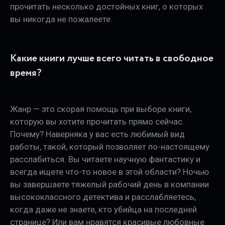
прочитать несколько достойных книг, о которых
вы никогда не пожалеете.
Какие книги лучше всего читать в свободное
время?
Жанр — это скорая помощь при выборе книги,
которую вы хотите прочитать прямо сейчас.
Почему? Наверняка у вас есть любимый вид
работы, такой, который позволяет по-настоящему
расслабиться. Вы читаете научную фантастику и
всегда ищете что-то новое в этой области? Ночью
вы завершаете тяжелый рабочий день в компании
высококлассного детектива и расслабляетесь,
когда даже не знаете, кто убийца на последней
странице? Или вам нравятся красивые любовные