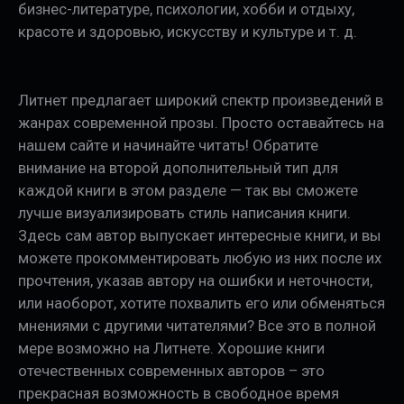
бизнес-литературе, психологии, хобби и отдыху,
красоте и здоровью, искусству и культуре и т. д.
Литнет предлагает широкий спектр произведений в
жанрах современной прозы. Просто оставайтесь на
нашем сайте и начинайте читать! Обратите
внимание на второй дополнительный тип для
каждой книги в этом разделе — так вы сможете
лучше визуализировать стиль написания книги.
Здесь сам автор выпускает интересные книги, и вы
можете прокомментировать любую из них после их
прочтения, указав автору на ошибки и неточности,
или наоборот, хотите похвалить его или обменяться
мнениями с другими читателями? Все это в полной
мере возможно на Литнете. Хорошие книги
отечественных современных авторов – это
прекрасная возможность в свободное время