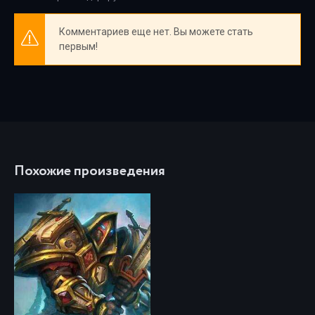
Комментариев еще нет. Вы можете стать
первым!
Похожие произведения