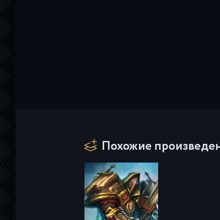
Похожие произведе