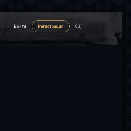
Войти
Регистрация