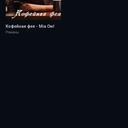
Кофейная фея - Mia Owl
Романы