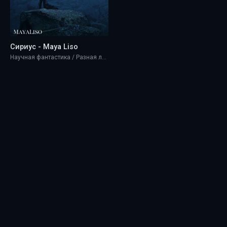
Сириус - Maya Liso
Научная фантастика / Разная литература