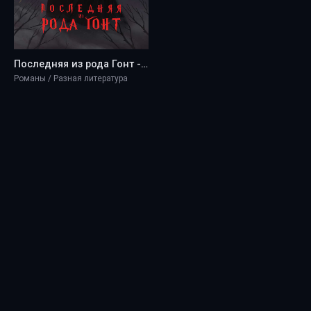
Последняя из рода Гонт - Masha-U
Романы / Разная литература