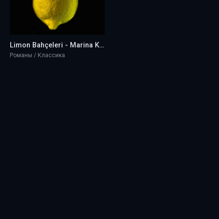
Limon Bahçeleri - Marina Koroleva
Романы / Классика