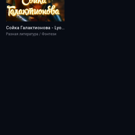
Сойка Галактионова - Lyolik Mad
Разная литература / Фэнтези