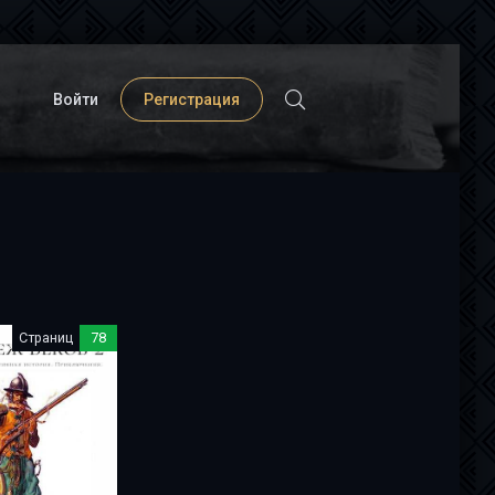
Войти
Регистрация
Страниц
78