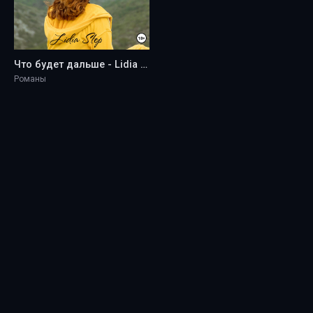
Что будет дальше - Lidia Step
Романы