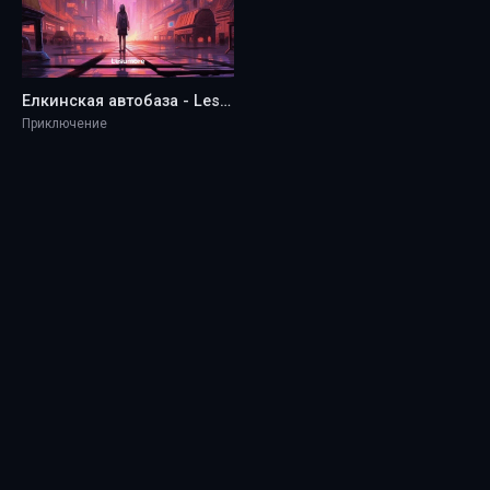
Елкинская автобаза - Lesumore
Приключение