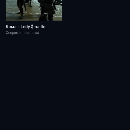
Кома - Ledy $maille
Современная проза