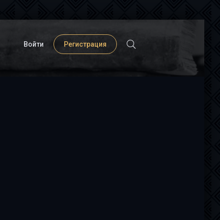
Войти
Регистрация