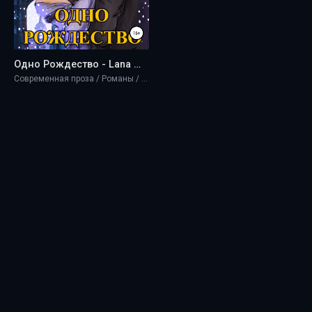
Одно Рождество - Lana Marcy
Современная проза / Романы / Эротика