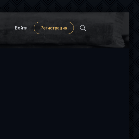
Войти
Регистрация