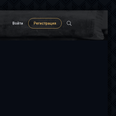
Войти
Регистрация