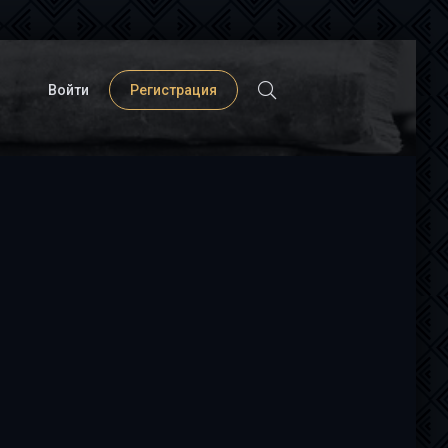
Войти
Регистрация