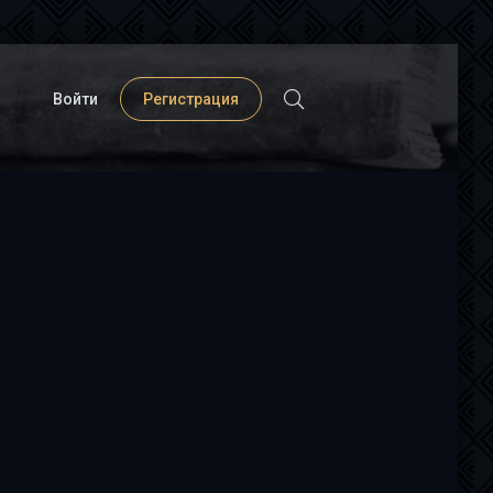
Войти
Регистрация