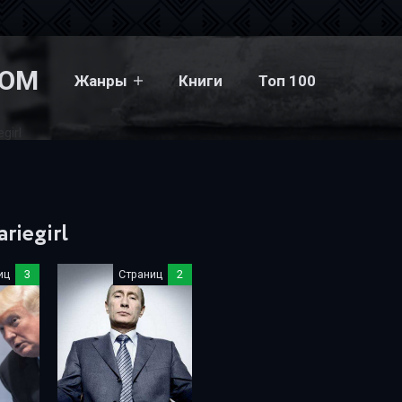
COM
Жанры
Книги
Топ 100
girl
riegirl
иц
3
Страниц
2