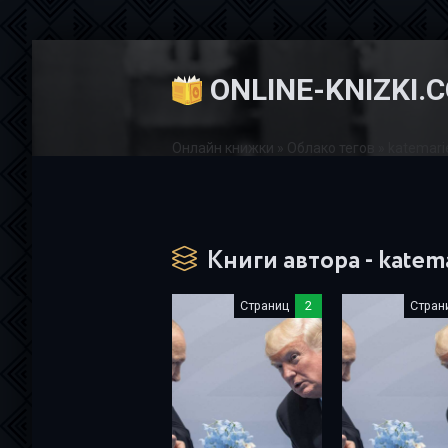
ONLINE-KNIZKI.
Онлайн книжки
»
Облако тегов
» katemarie
Книги автора - katema
Страниц
2
Стран