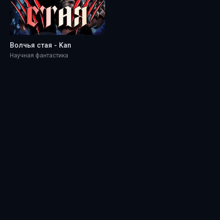
Волчья стая - Kan
Научная фантастика