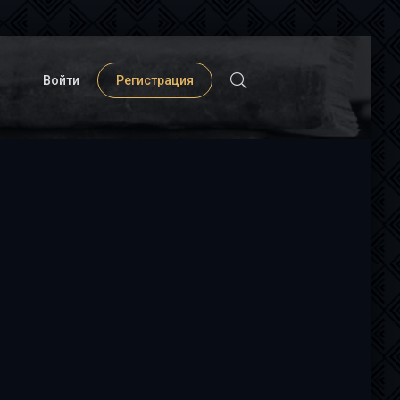
Войти
Регистрация