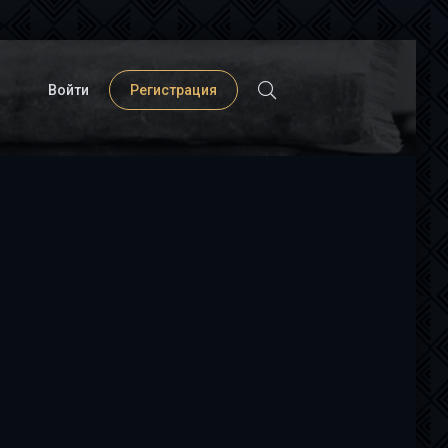
Войти
Регистрация