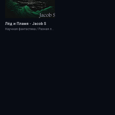
Лёд и Пламя - Jacob S
Научная фантастика / Разная литература