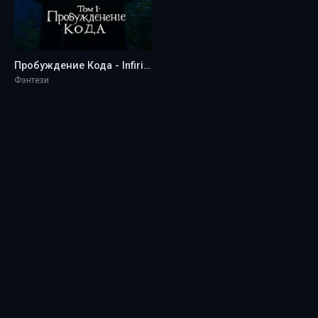
Пробуждение Кода - Infiries
Фэнтези