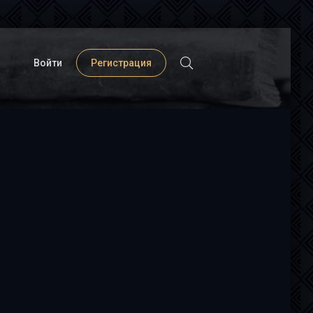
Войти
Регистрация