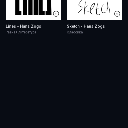
Lines - Hans Zogs
Sketch - Hans Zogs
Разная литература
Классика