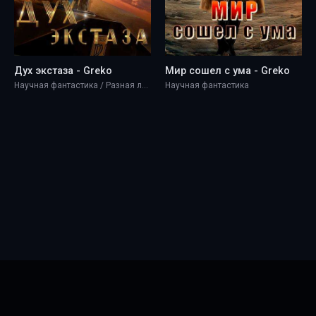
Дух экстаза - Greko
Мир сошел с ума - Greko
Научная фантастика / Разная литература
Научная фантастика