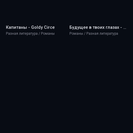
Капитаны - Goldy Circe
Будущее в твоих глазах - Goldy Circe
Разная литература / Романы
Романы / Разная литература