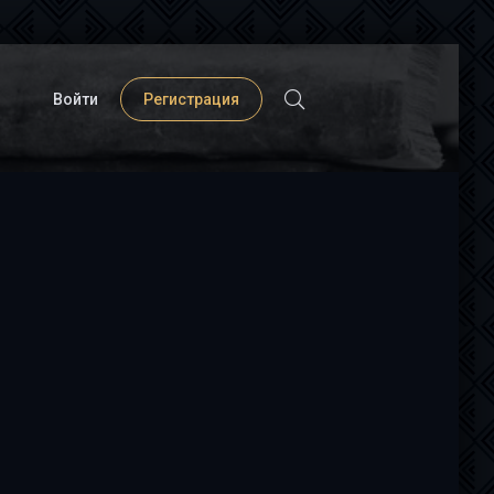
Войти
Регистрация