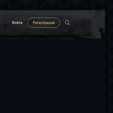
Войти
Регистрация