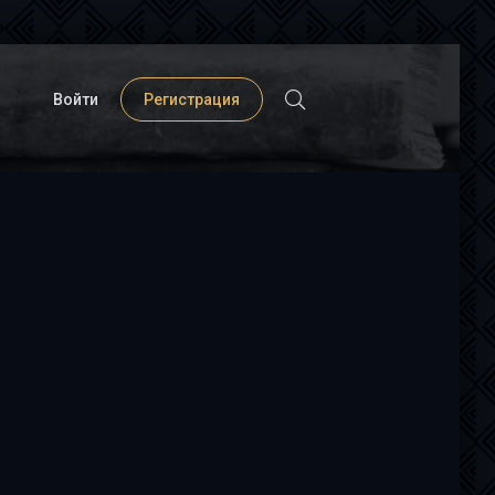
Войти
Регистрация