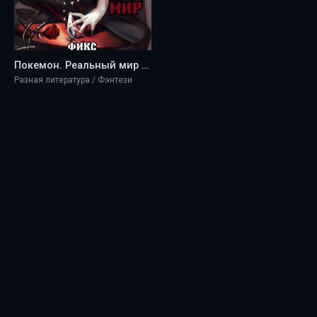
Покемон. Реальный мир - Fiks
Разная литература / Фэнтези