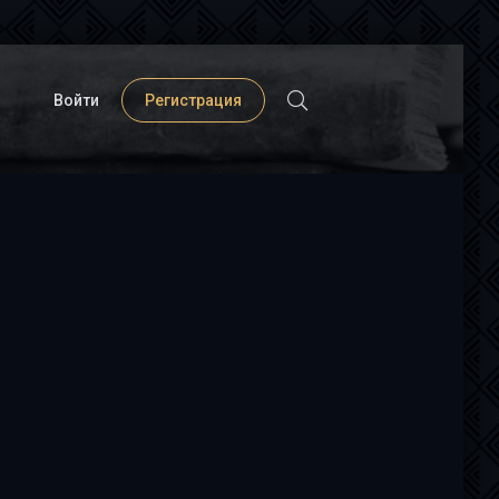
Войти
Регистрация