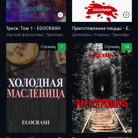
Треск. Том 1 - EGOCRASH
Приготовление пиццы - EGOCRASH
Научная фантастика / Триллеры
Детективы / Романы / Триллеры
Страниц
7
Страниц
14