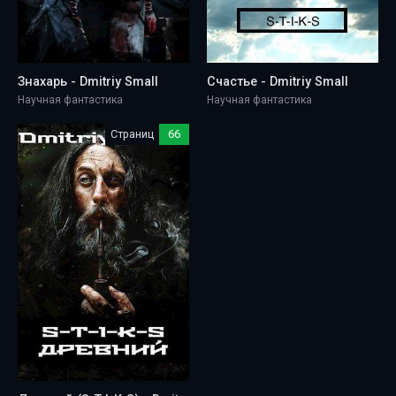
Знахарь - Dmitriy Small
Счастье - Dmitriy Small
Научная фантастика
Научная фантастика
Страниц
66