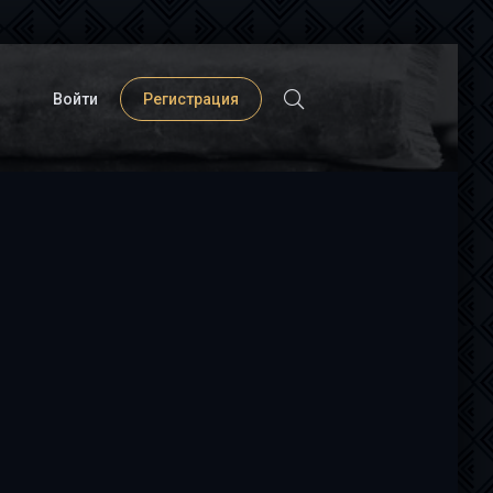
Войти
Регистрация