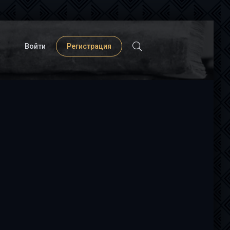
Войти
Регистрация