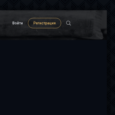
Войти
Регистрация