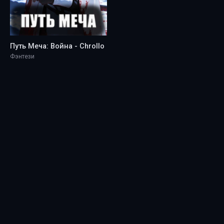
Путь Меча: Война - Chrollo
Фэнтези