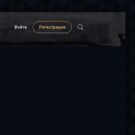
Войти
Регистрация