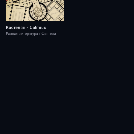
Кастелян - Calmius
Разная литература / Фэнтези