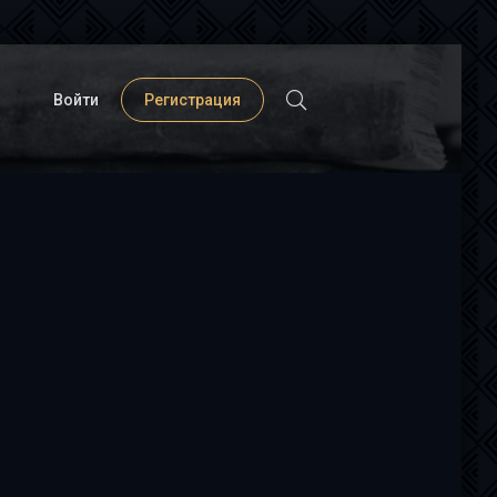
Войти
Регистрация