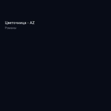
Цветочница - AZ
Романы