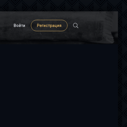
Войти
Регистрация