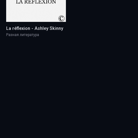
La réflexion - Ashley Skinny
Разная литература