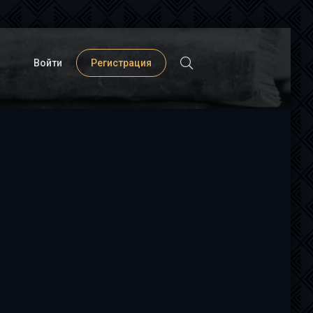
Войти
Регистрация